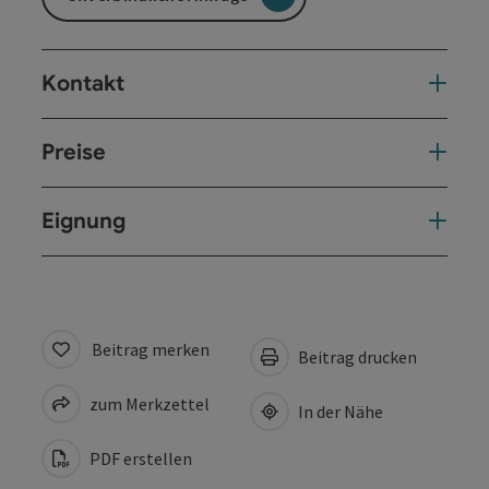
Kontakt
Preise
Eignung
Beitrag merken
Beitrag drucken
zum Merkzettel
In der Nähe
PDF erstellen