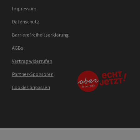
Impressum
Datenschutz
Barrierefreiheitserklärung
AGBs
Vertrag widerrufen
Partner-Sponsoren
Cookies anpassen