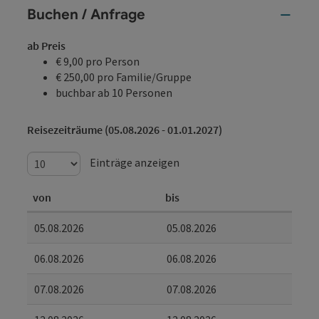
Buchen / Anfrage
ab Preis
€ 9,00 pro Person
€ 250,00 pro Familie/Gruppe
buchbar ab 10 Personen
Reisezeiträume (05.08.2026 - 01.01.2027)
Einträge anzeigen
von
bis
05.08.2026
05.08.2026
06.08.2026
06.08.2026
07.08.2026
07.08.2026