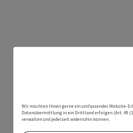
Wir möchten Ihnen gerne ein umfassendes Website-Erleb
Datenübermittlung in ein Drittland erfolgen (Art. 49 (1
verwalten und jederzeit widerrufen können.