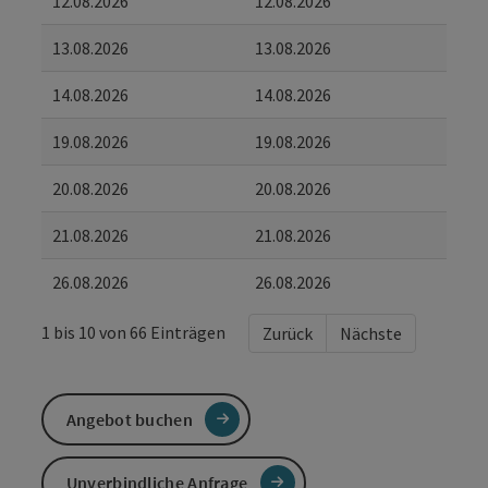
12.08.2026
12.08.2026
13.08.2026
13.08.2026
14.08.2026
14.08.2026
19.08.2026
19.08.2026
20.08.2026
20.08.2026
21.08.2026
21.08.2026
26.08.2026
26.08.2026
1 bis 10 von 66 Einträgen
Zurück
Nächste
Angebot buchen
Unverbindliche Anfrage