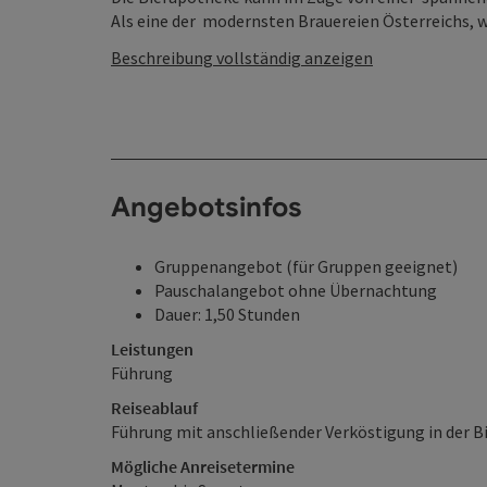
Als eine der modernsten Brauereien Österreichs, wir
Beschreibung vollständig anzeigen
Angebotsinfos
Gruppenangebot (für Gruppen geeignet)
Pauschalangebot ohne Übernachtung
Dauer: 1,50 Stunden
Leistungen
Führung
Reiseablauf
Führung mit anschließender Verköstigung in der Bi
Mögliche Anreisetermine