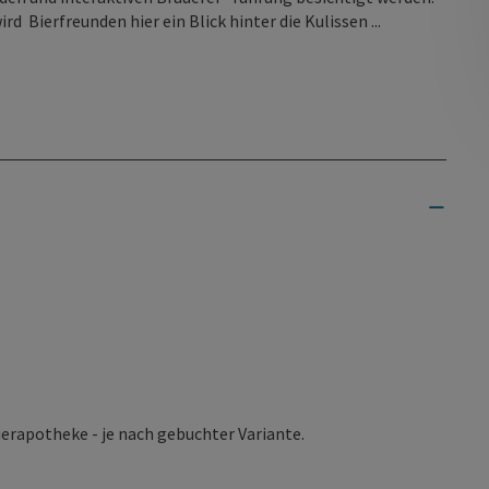
d Bierfreunden hier ein Blick hinter die Kulissen ...
erapotheke - je nach gebuchter Variante.