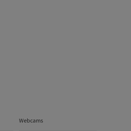
Webcams