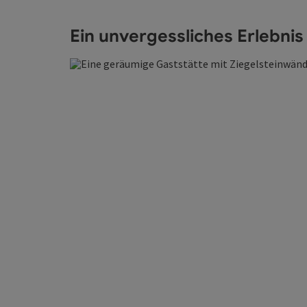
Ein unvergessliches Erlebnis