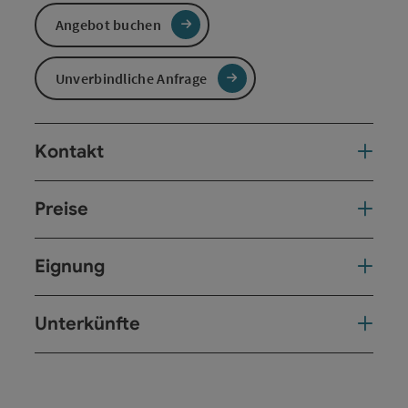
Angebot buchen
Unverbindliche Anfrage
Kontakt
Preise
Eignung
Unterkünfte