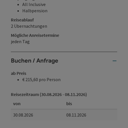
All Inclusive
Halbpension
Reiseablauf
2 Übernachtungen
Mögliche Anreisetermine
jeden Tag
Buchen / Anfrage
ab Preis
€ 215,60 pro Person
Reisezeitraum (30.08.2026 - 08.11.2026)
von
bis
30.08.2026
08.11.2026