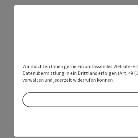
Wir möchten Ihnen gerne ein umfassendes Website-Erleb
Datenübermittlung in ein Drittland erfolgen (Art. 49 (1
verwalten und jederzeit widerrufen können.