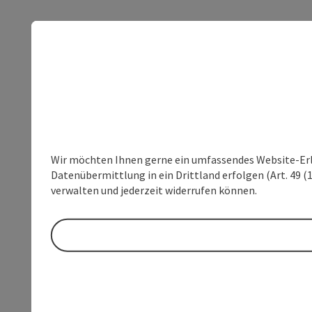
Wir möchten Ihnen gerne ein umfassendes Website-Erleb
Datenübermittlung in ein Drittland erfolgen (Art. 49 (1
verwalten und jederzeit widerrufen können.