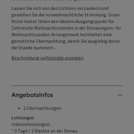
Lassen Sie sich von den Lichtern verzaubern und
genießen Sie die vorweihnachtliche Stimmung. Unser
Hotel bietet Ihnen den Idealen Ausgangspunkt für
Zahlreiche Weihnachtsmärkte in der Donauregion. Ihr
Weihnachtszauber-Arrangement beinhaltet eine
gemütliche Übernachtung, damit Sie ausgiebig durch
die Stände bummeln ...
Beschreibung vollständig anzeigen
Angebotsinfos
2 Übernachtungen
Leistungen
Inklusivleistungen:
* 3 Tage / 2 Nächte an der Donau