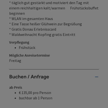
* täglich gut gestärkt und motiviert den Tag mit
einem reichhaltigen kalt/warmen Frühstücksbuffet
beginnen
* WLAN im gesamten Haus
* Eine Tasse heißer Glühwein zur Begrüßung
* Gratis Donau Erlebnisscard
* Waldweihnacht Kopfing gratis Eintritt
Verpflegung
Frühstück
Mögliche Anreisetermine
Freitag
Buchen / Anfrage
ab Preis
€ 135,00 pro Person
buchbar ab 1 Person