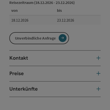
Reisezeitraum (18.12.2026 - 23.12.2026)
von
bis
18.12.2026
23.12.2026
Unverbindliche Anfrage
Kontakt
Preise
Unterkünfte