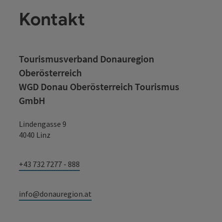
Kontakt
Tourismusverband Donauregion
Oberösterreich
WGD Donau Oberösterreich Tourismus
GmbH
Lindengasse 9
4040 Linz
+43 732 7277 - 888
info@donauregion.at