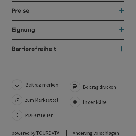
Preise
Eignung
Barrierefreiheit
Beitrag merken
Beitrag drucken
zum Merkzettel
In der Nähe
PDF erstellen
powered by
TOURDATA
Änderung vorschlagen