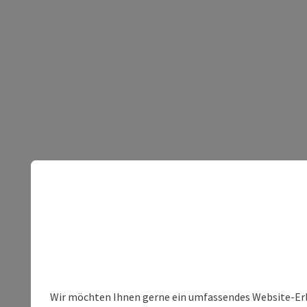
Wir möchten Ihnen gerne ein umfassendes Website-Erleb