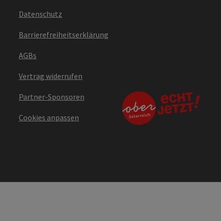
Datenschutz
Barrierefreiheitserklärung
AGBs
Vertrag widerrufen
Partner-Sponsoren
Cookies anpassen