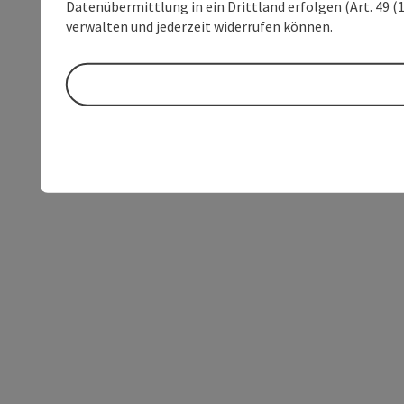
Datenübermittlung in ein Drittland erfolgen (Art. 49 (1
verwalten und jederzeit widerrufen können.