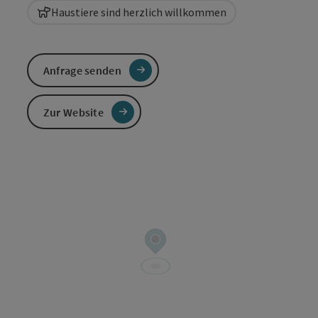
Haustiere sind herzlich willkommen
Anfrage senden
Zur Website