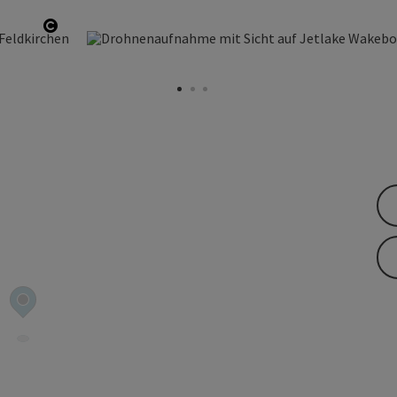
Copyright öffnen