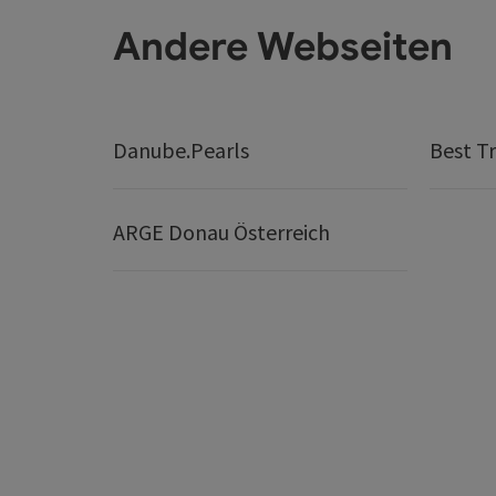
Andere Webseiten
Danube.Pearls
Best Tr
ARGE Donau Österreich