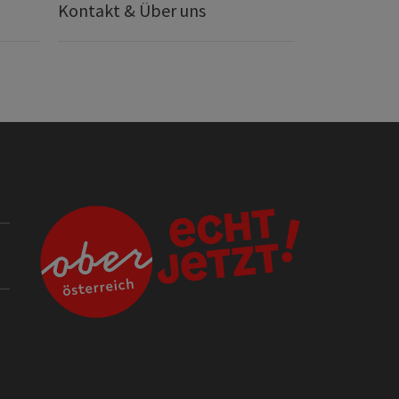
Kontakt & Über uns