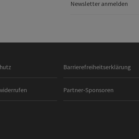
Newsletter anmelden
hutz
Barrierefreiheitserklärung
widerrufen
Partner-Sponsoren