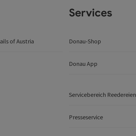
Services
ails of Austria
Donau-Shop
Donau App
Servicebereich Reedereien
Presseservice