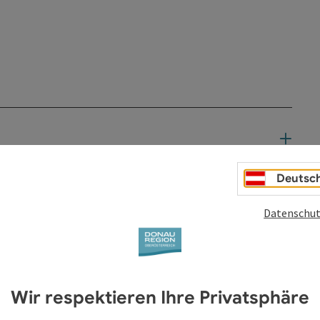
Deutsc
Datenschut
Wir respektieren Ihre Privatsphäre