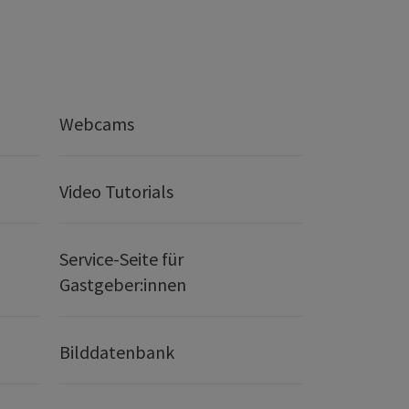
Webcams
Video Tutorials
Service-Seite für
Gastgeber:innen
Bilddatenbank