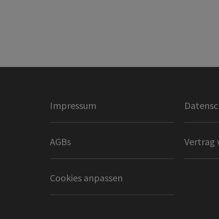
Impressum
Datensc
AGBs
Vertrag 
Cookies anpassen