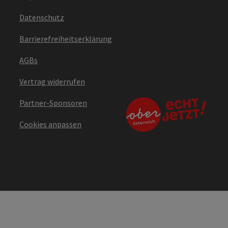
Datenschutz
Barrierefreiheitserklärung
AGBs
Vertrag widerrufen
Partner-Sponsoren
Cookies anpassen