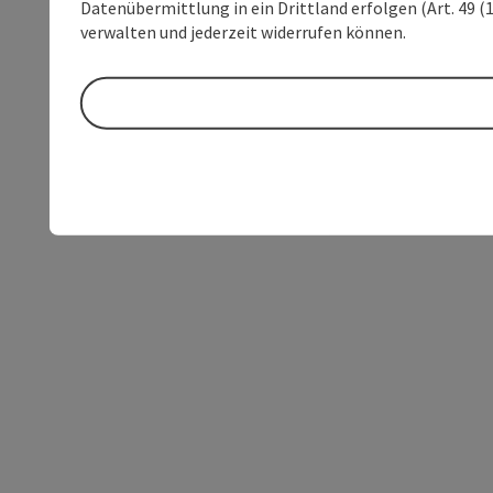
Datenübermittlung in ein Drittland erfolgen (Art. 49 (1
verwalten und jederzeit widerrufen können.