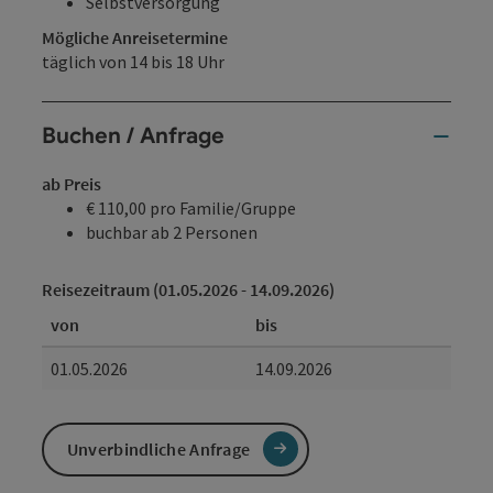
Selbstversorgung
Mögliche Anreisetermine
täglich von 14 bis 18 Uhr
Buchen / Anfrage
ab Preis
€ 110,00 pro Familie/Gruppe
buchbar ab 2 Personen
Reisezeitraum (01.05.2026 - 14.09.2026)
von
bis
01.05.2026
14.09.2026
Unverbindliche Anfrage