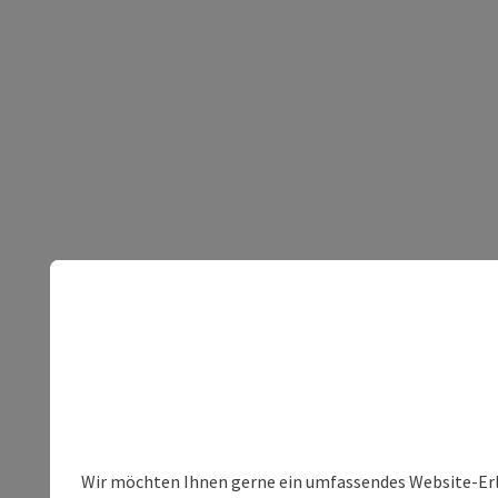
Wir möchten Ihnen gerne ein umfassendes Website-Erleb