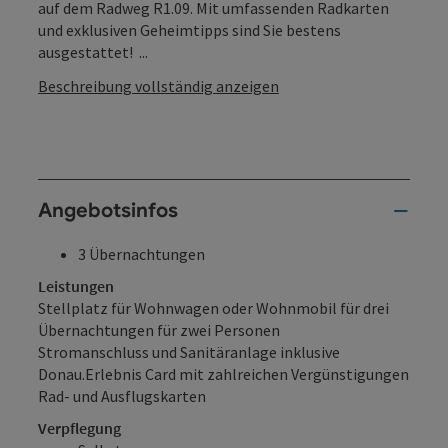
auf dem Radweg R1.09. Mit umfassenden Radkarten
und exklusiven Geheimtipps sind Sie bestens
ausgestattet! ...
Beschreibung vollständig anzeigen
Angebotsinfos
3 Übernachtungen
Leistungen
Stellplatz für Wohnwagen oder Wohnmobil für drei
Übernachtungen für zwei Personen
Stromanschluss und Sanitäranlage inklusive
Donau.Erlebnis Card mit zahlreichen Vergünstigungen
Rad- und Ausflugskarten
Verpflegung