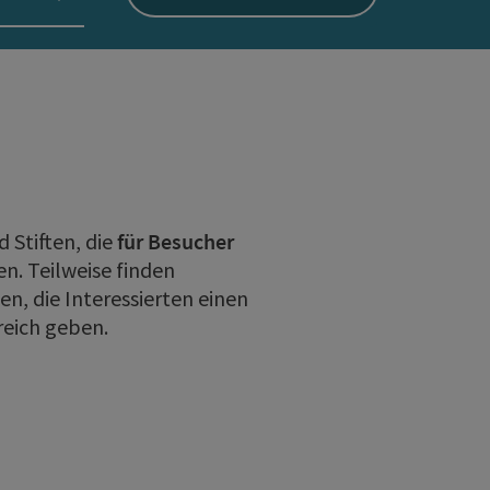
 Stiften, die
für Besucher
n. Teilweise finden
en, die Interessierten einen
reich geben.