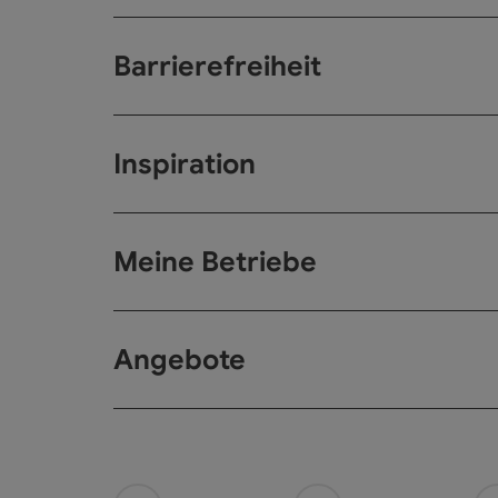
Barrierefreiheit
Inspiration
Meine Betriebe
Angebote