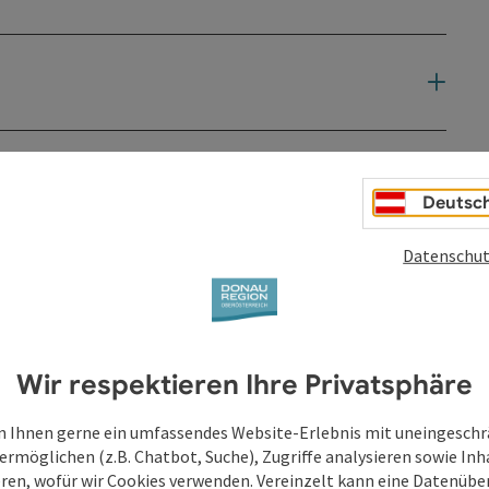
Deutsc
Datenschut
Wir respektieren Ihre Privatsphäre
 Ihnen gerne ein umfassendes Website-Erlebnis mit uneingesch
ermöglichen (z.B. Chatbot, Suche), Zugriffe analysieren sowie Inh
eren, wofür wir Cookies verwenden. Vereinzelt kann eine Datenübe