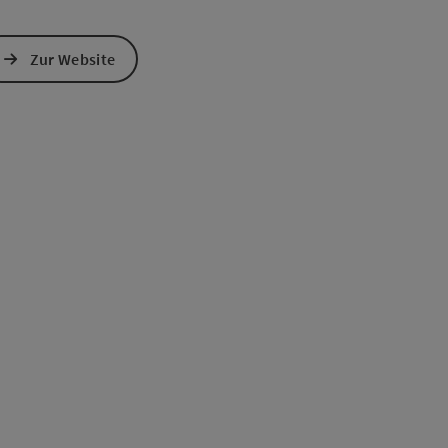
Zur Website