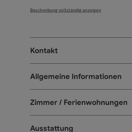
Beschreibung vollständig anzeigen
Kontakt
Allgemeine Informationen
Zimmer / Ferienwohnungen
Ausstattung