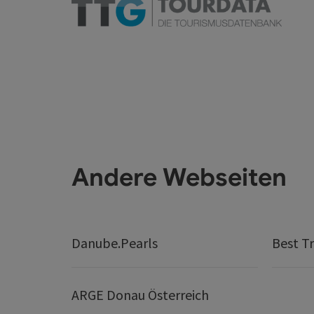
Andere Webseiten
Danube.Pearls
Best Tr
ARGE Donau Österreich