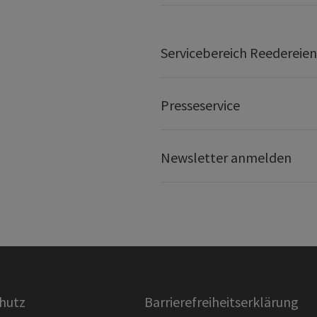
Servicebereich Reedereien
Presseservice
Newsletter anmelden
hutz
Barrierefreiheitserklärung