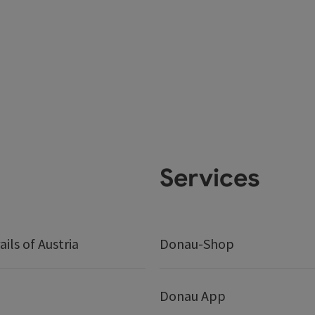
Services
ails of Austria
Donau-Shop
Donau App