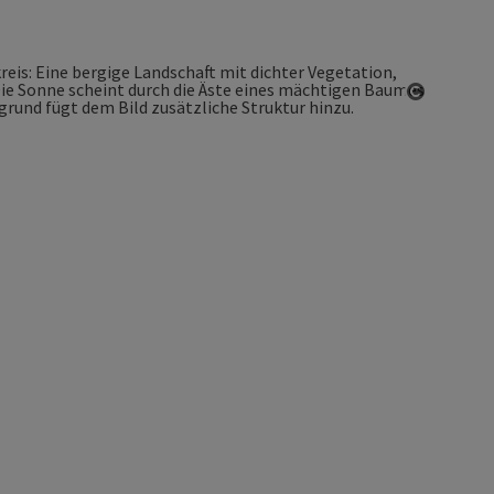
Copyrigh