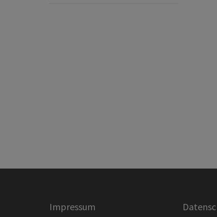
Impressum
Datensc