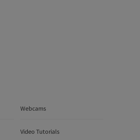
Webcams
Video Tutorials