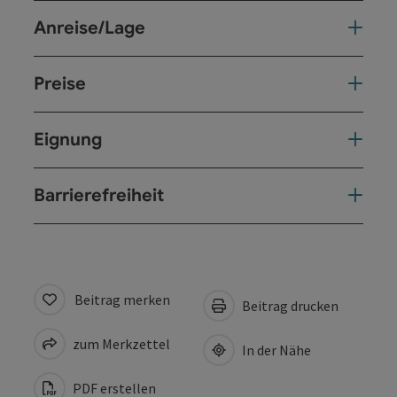
Anreise/Lage
Preise
Eignung
Barrierefreiheit
Beitrag merken
Beitrag drucken
zum Merkzettel
In der Nähe
PDF erstellen