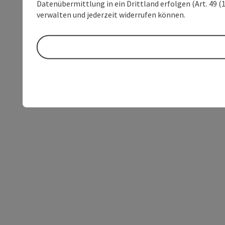
Datenübermittlung in ein Drittland erfolgen (Art. 49 (1
verwalten und jederzeit widerrufen können.