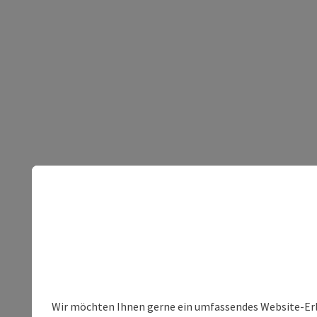
Wir möchten Ihnen gerne ein umfassendes Website-Erleb