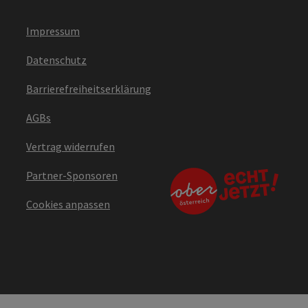
Impressum
Datenschutz
Barrierefreiheitserklärung
AGBs
Vertrag widerrufen
Partner-Sponsoren
Cookies anpassen