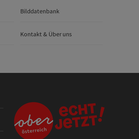
Bilddatenbank
Kontakt & Über uns