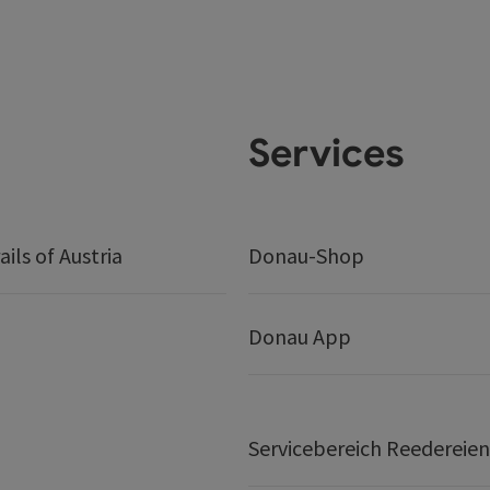
Services
ails of Austria
Donau-Shop
Donau App
Servicebereich Reedereien