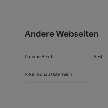
Andere Webseiten
Danube.Pearls
Best Tr
ARGE Donau Österreich