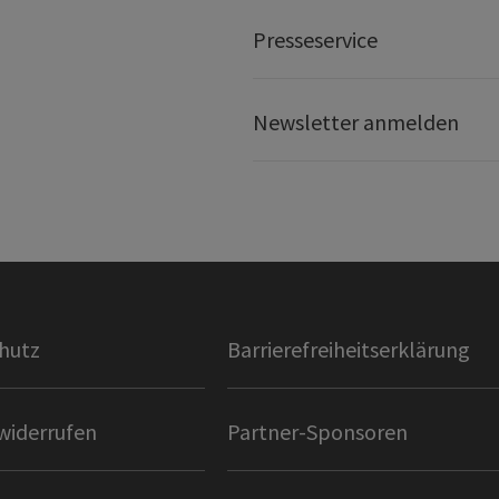
Presseservice
Newsletter anmelden
hutz
Barrierefreiheitserklärung
widerrufen
Partner-Sponsoren