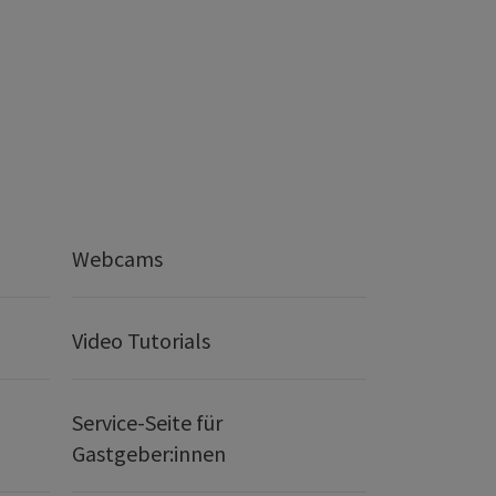
Webcams
Video Tutorials
Service-Seite für
Gastgeber:innen