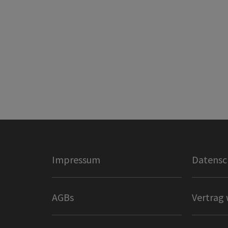
Impressum
Datensc
AGBs
Vertrag 