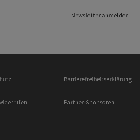
Newsletter anmelden
hutz
Barrierefreiheitserklärung
widerrufen
Partner-Sponsoren