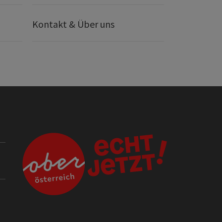
Kontakt & Über uns