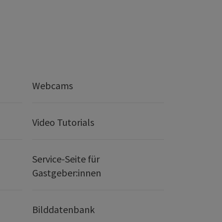
Webcams
Video Tutorials
Service-Seite für
Gastgeber:innen
Bilddatenbank