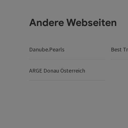
Andere Webseiten
Danube.Pearls
Best Tr
ARGE Donau Österreich