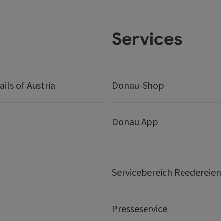
Services
ails of Austria
Donau-Shop
Donau App
Servicebereich Reedereien
Presseservice