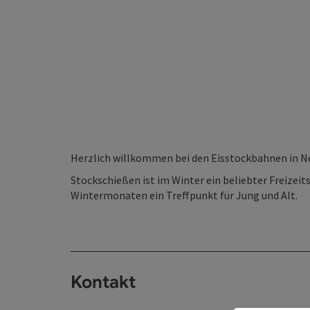
Herzlich willkommen bei den Eisstockbahnen in Ne
Stockschießen ist im Winter ein beliebter Freizeits
Wintermonaten ein Treffpunkt für Jung und Alt.
Kontakt