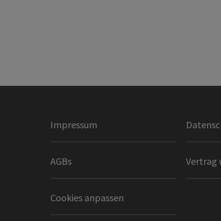
Impressum
Datensc
AGBs
Vertrag 
Cookies anpassen