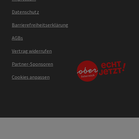
Datenschutz
Barrierefreiheitserklärung
AGBs
Vertrag widerrufen
Partner-Sponsoren
Cookies anpassen