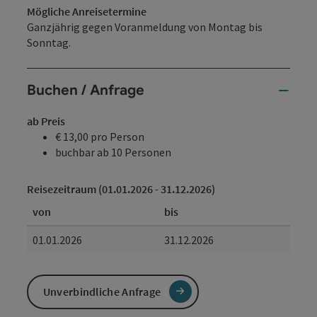
Mögliche Anreisetermine
Ganzjährig gegen Voranmeldung von Montag bis
Sonntag.
Buchen / Anfrage
ab Preis
€ 13,00 pro Person
buchbar ab 10 Personen
Reisezeitraum (01.01.2026 - 31.12.2026)
von
bis
01.01.2026
31.12.2026
Unverbindliche Anfrage