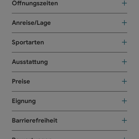
Öffnungszeiten
Anreise/Lage
Sportarten
Ausstattung
Preise
Eignung
Barrierefreiheit