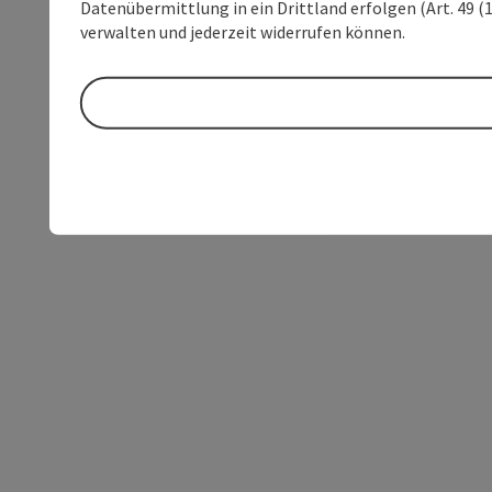
Datenübermittlung in ein Drittland erfolgen (Art. 49 (1
verwalten und jederzeit widerrufen können.