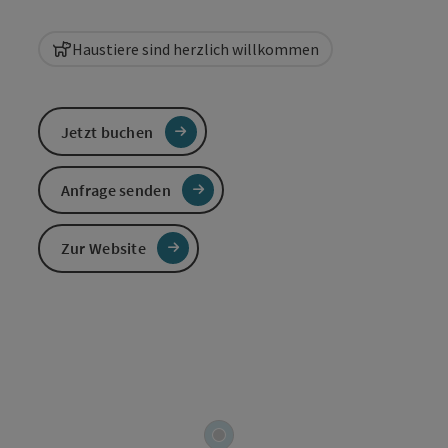
Haustiere sind herzlich willkommen
Jetzt buchen
Anfrage senden
Zur Website