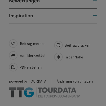
Bewertungen
Inspiration
Beitrag merken
Beitrag drucken
zum Merkzettel
In der Nähe
PDF erstellen
powered by
TOURDATA
Änderung vorschlagen