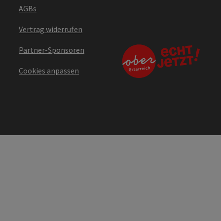
AGBs
Vertrag widerrufen
Partner-Sponsoren
Cookies anpassen