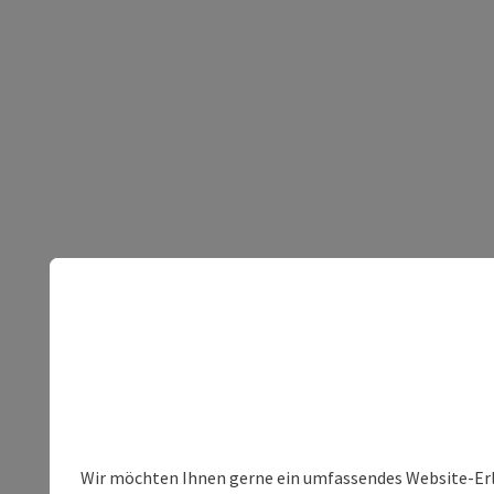
Wir möchten Ihnen gerne ein umfassendes Website-Erleb