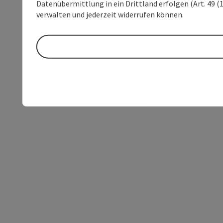
Datenübermittlung in ein Drittland erfolgen (Art. 49 (1
verwalten und jederzeit widerrufen können.