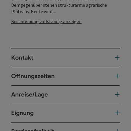
Demgegenüber stehen strukturarme agrarische
Plateaus. Heute wird ...
Beschreibung vollständig anzeigen
Kontakt
Öffnungszeiten
Anreise/Lage
Eignung