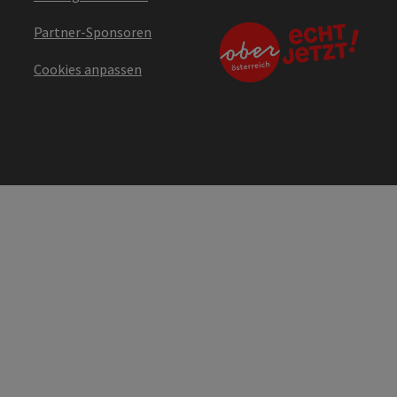
Partner-Sponsoren
Cookies anpassen