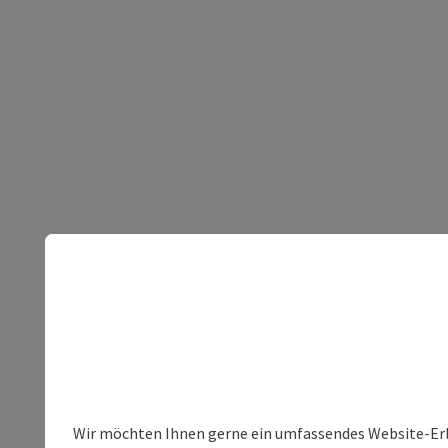
Wir möchten Ihnen gerne ein umfassendes Website-Erleb