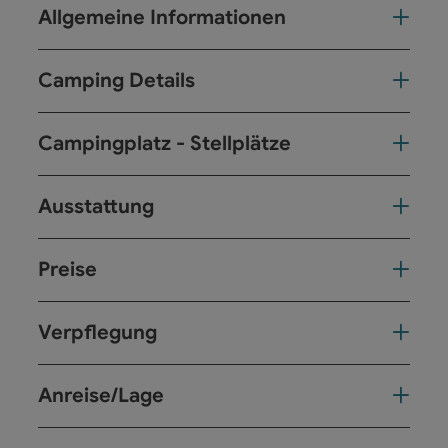
Allgemeine Informationen
Camping Details
Campingplatz - Stellplätze
Ausstattung
Preise
Verpflegung
Anreise/Lage