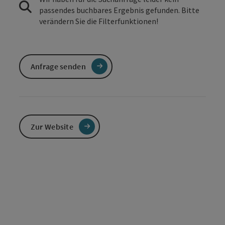
passendes buchbares Ergebnis gefunden. Bitte
verändern Sie die Filterfunktionen!
Anfrage senden
Zur Website