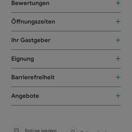
Bewertungen
Öffnungszeiten
Ihr Gastgeber
Eignung
Barrierefreiheit
Angebote
Beitrag merken