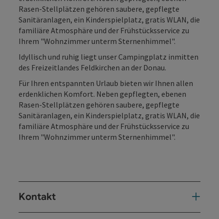
Rasen-Stellplätzen gehören saubere, gepflegte
Sanitäranlagen, ein Kinderspielplatz, gratis WLAN, die
familiäre Atmosphäre und der Frühstücksservice zu
Ihrem "Wohnzimmer unterm Sternenhimmel".
Idyllisch und ruhig liegt unser Campingplatz inmitten
des Freizeitlandes Feldkirchen an der Donau.
Für Ihren entspannten Urlaub bieten wir Ihnen allen
erdenklichen Komfort. Neben gepflegten, ebenen
Rasen-Stellplätzen gehören saubere, gepflegte
Sanitäranlagen, ein Kinderspielplatz, gratis WLAN, die
familiäre Atmosphäre und der Frühstücksservice zu
Ihrem "Wohnzimmer unterm Sternenhimmel".
Kontakt