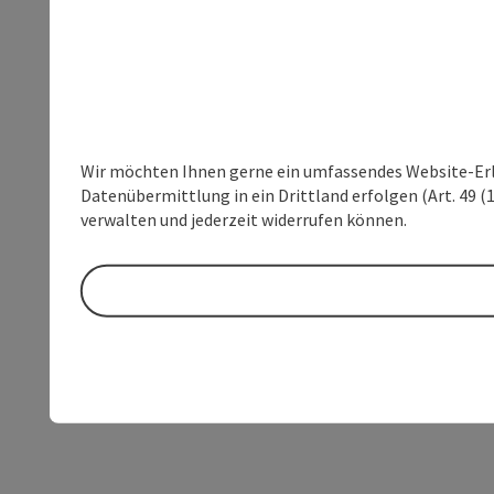
Wir möchten Ihnen gerne ein umfassendes Website-Erleb
Datenübermittlung in ein Drittland erfolgen (Art. 49 (1
verwalten und jederzeit widerrufen können.