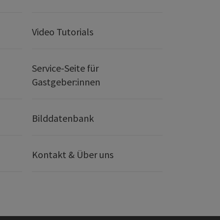
Video Tutorials
Service-Seite für
Gastgeber:innen
Bilddatenbank
Kontakt & Über uns