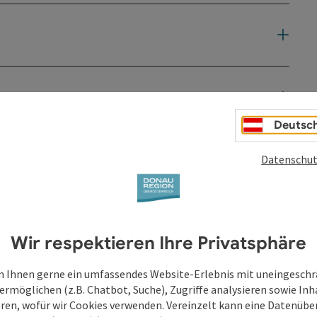
Deutsc
Datenschut
Wir respektieren Ihre Privatsphäre
 Ihnen gerne ein umfassendes Website-Erlebnis mit uneingesch
ermöglichen (z.B. Chatbot, Suche), Zugriffe analysieren sowie Inh
eren, wofür wir Cookies verwenden. Vereinzelt kann eine Datenübe