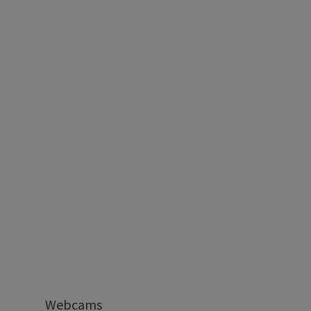
Webcams