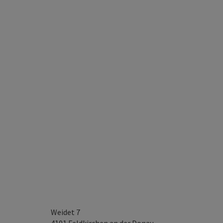
Weidet 7