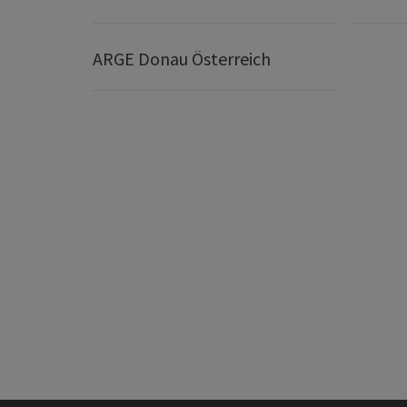
ARGE Donau Österreich