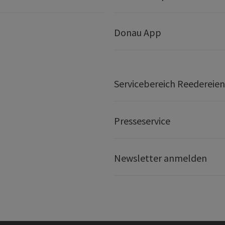
Donau App
Servicebereich Reedereien
Presseservice
Newsletter anmelden