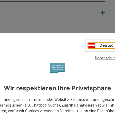
Deutsc
Datenschut
Wir respektieren Ihre Privatsphäre
 Ihnen gerne ein umfassendes Website-Erlebnis mit uneingesch
ermöglichen (z.B. Chatbot, Suche), Zugriffe analysieren sowie Inh
eren, wofür wir Cookies verwenden. Vereinzelt kann eine Datenübe