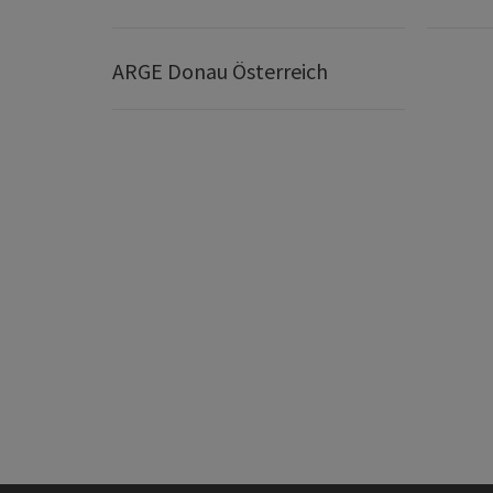
ARGE Donau Österreich