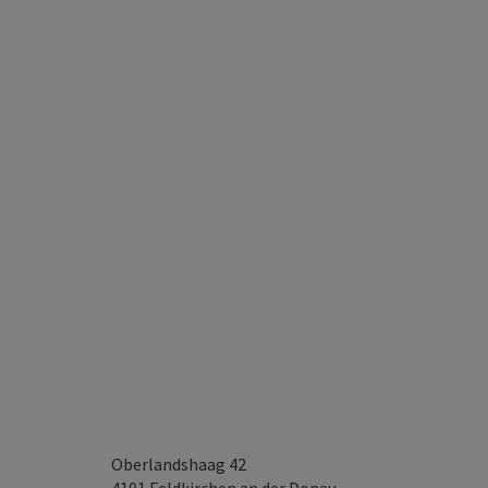
Oberlandshaag 42