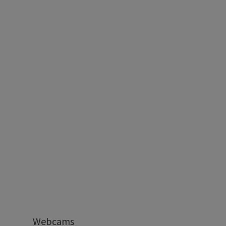
Webcams