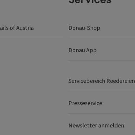
ails of Austria
Donau-Shop
Donau App
Servicebereich Reedereien
Presseservice
Newsletter anmelden