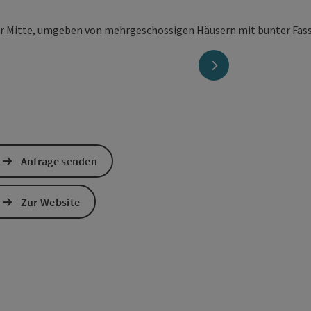
nächstes Element
Anfrage senden
Zur Website