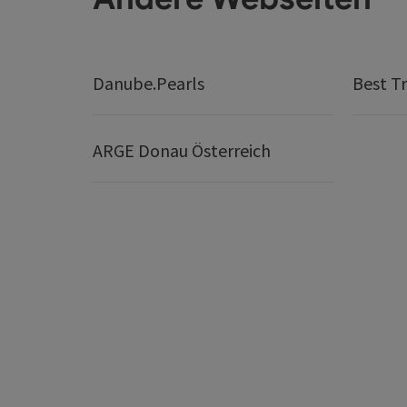
Danube.Pearls
Best Tr
ARGE Donau Österreich