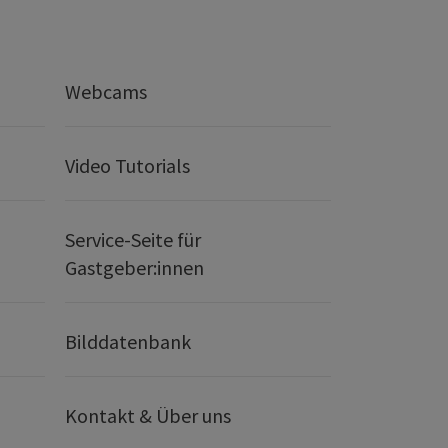
Webcams
Video Tutorials
Service-Seite für
Gastgeber:innen
Bilddatenbank
Kontakt & Über uns