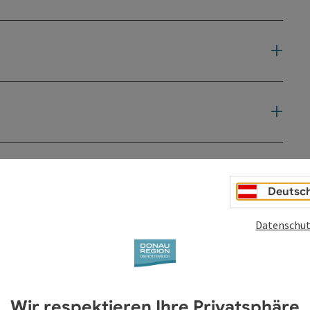
Deutsc
Datenschut
Wir respektieren Ihre Privatsphäre