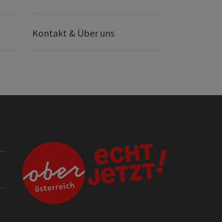
Kontakt & Über uns