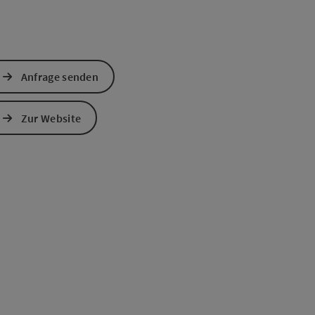
Anfrage senden
Zur Website