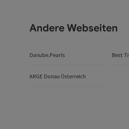
Andere Webseiten
Danube.Pearls
Best Tr
ARGE Donau Österreich