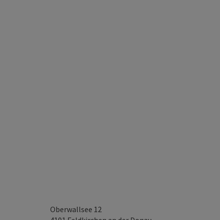
Oberwallsee 12