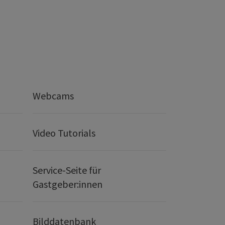
Webcams
Video Tutorials
Service-Seite für
Gastgeber:innen
Bilddatenbank