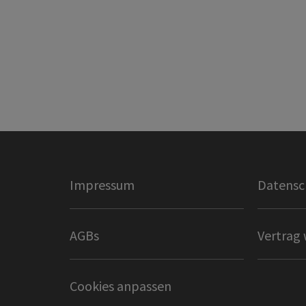
Impressum
Datensc
AGBs
Vertrag 
Cookies anpassen