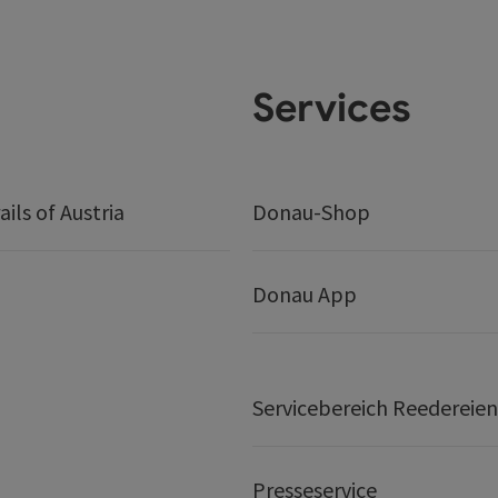
Services
ails of Austria
Donau-Shop
Donau App
Servicebereich Reedereien
Presseservice