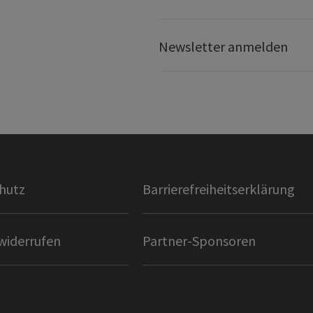
Newsletter anmelden
hutz
Barrierefreiheitserklärung
widerrufen
Partner-Sponsoren