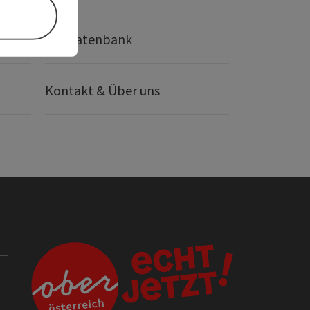
Bilddatenbank
Kontakt & Über uns