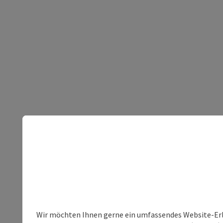
Wir möchten Ihnen gerne ein umfassendes Website-Erleb