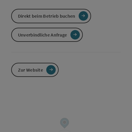
Direkt beim Betrieb buchen
Unverbindliche Anfrage
Zur Website