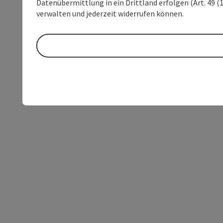
Datenübermittlung in ein Drittland erfolgen (Art. 49 (1
verwalten und jederzeit widerrufen können.