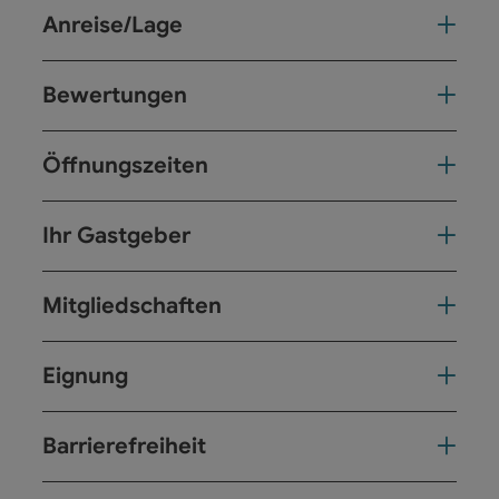
Anreise/Lage
Bewertungen
Öffnungszeiten
Ihr Gastgeber
Mitgliedschaften
Eignung
Barrierefreiheit