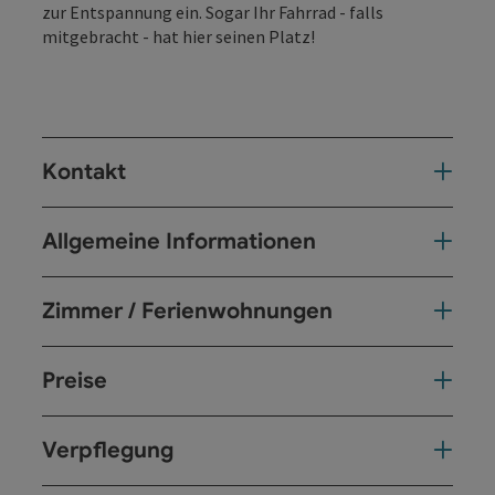
zur Entspannung ein. Sogar Ihr Fahrrad - falls
mitgebracht - hat hier seinen Platz!
Kontakt
Allgemeine Informationen
Zimmer / Ferienwohnungen
Preise
Verpflegung