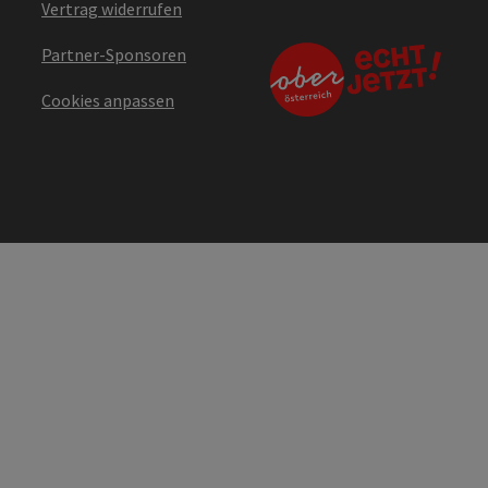
Vertrag widerrufen
Partner-Sponsoren
Cookies anpassen