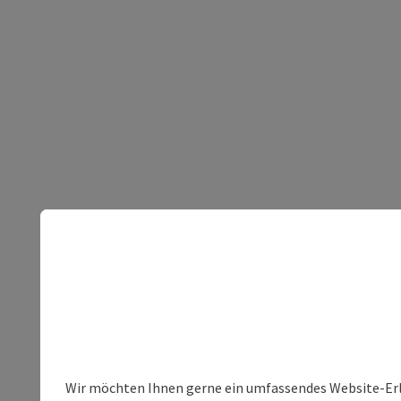
Wir möchten Ihnen gerne ein umfassendes Website-Erleb