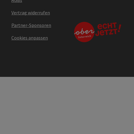
Vertrag widerrufen
Partner-Sponsoren
Cookies anpassen