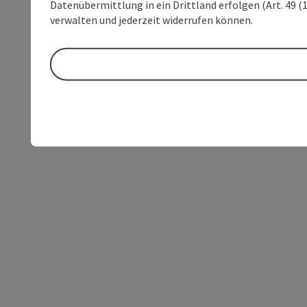
Datenübermittlung in ein Drittland erfolgen (Art. 49 (1
verwalten und jederzeit widerrufen können.