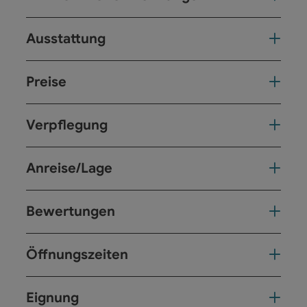
Ausstattung
Preise
Verpflegung
Anreise/Lage
Bewertungen
Öffnungszeiten
Eignung