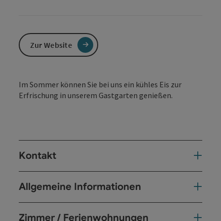
Zur Website
Im Sommer können Sie bei uns ein kühles Eis zur
Erfrischung in unserem Gastgarten genießen.
Kontakt
Allgemeine Informationen
Zimmer / Ferienwohnungen