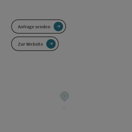
Anfrage senden
Zur Website