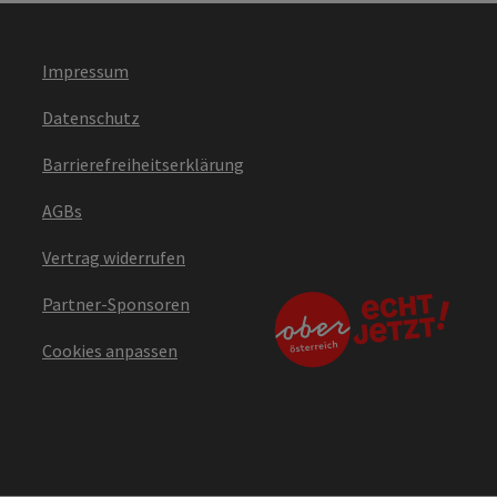
Impressum
Datenschutz
Barrierefreiheitserklärung
AGBs
Vertrag widerrufen
Partner-Sponsoren
Cookies anpassen