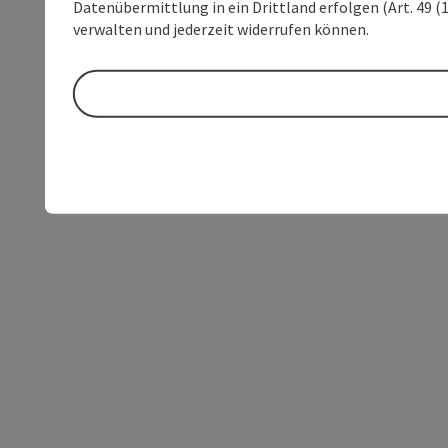
Datenübermittlung in ein Drittland erfolgen (Art. 49 (1
verwalten und jederzeit widerrufen können.