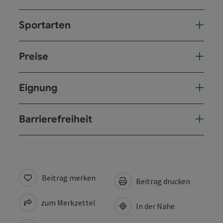
Sportarten
Preise
Eignung
Barrierefreiheit
Beitrag merken
Beitrag drucken
zum Merkzettel
In der Nähe