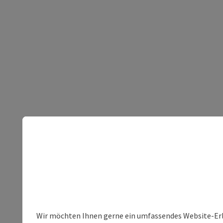
Wir möchten Ihnen gerne ein umfassendes Website-Erleb