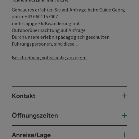
Genaueres erfahren Sie auf Anfrage beim Guide Georg
unter
+43 6601157007
mehrtägige Flußwanderung mit
Outdoorübernachtung auf Anfrage
Durch unsere erlebnispädagogisch geschulten
Führungspersonen, sind diese ...
Beschreibung vollständig anzeigen
Kontakt
Öffnungszeiten
Anreise/Lage