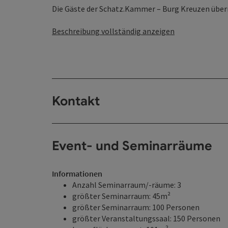
Die Gäste der Schatz.Kammer – Burg Kreuzen übern
Beschreibung vollständig anzeigen
Kontakt
Event- und Seminarräume
Informationen
Anzahl Seminarraum/-räume: 3
größter Seminarraum: 45m²
größter Seminarraum: 100 Personen
größter Veranstaltungssaal: 150 Personen