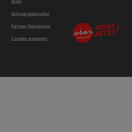
AGBs
Vertrag widerrufen
Partner-Sponsoren
Cookies anpassen