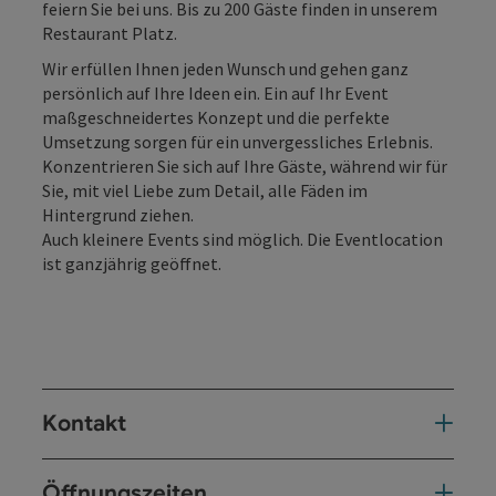
feiern Sie bei uns. Bis zu 200 Gäste finden in unserem
Restaurant Platz.
Wir erfüllen Ihnen jeden Wunsch und gehen ganz
persönlich auf Ihre Ideen ein. Ein auf Ihr Event
maßgeschneidertes Konzept und die perfekte
Umsetzung sorgen für ein unvergessliches Erlebnis.
Konzentrieren Sie sich auf Ihre Gäste, während wir für
Sie, mit viel Liebe zum Detail, alle Fäden im
Hintergrund ziehen.
Auch kleinere Events sind möglich. Die Eventlocation
ist ganzjährig geöffnet.
Kontakt
Öffnungszeiten