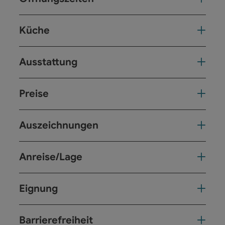
Küche
Ausstattung
Preise
Auszeichnungen
Anreise/Lage
Eignung
Barrierefreiheit