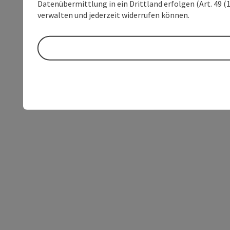
Datenübermittlung in ein Drittland erfolgen (Art. 49 (1
verwalten und jederzeit widerrufen können.