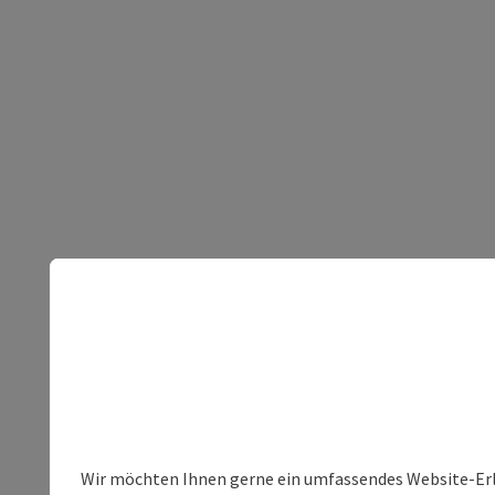
Wir möchten Ihnen gerne ein umfassendes Website-Erleb