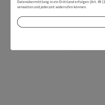
Datenübermittlung in ein Drittland erfolgen (Art. 49 (1
verwalten und jederzeit widerrufen können.