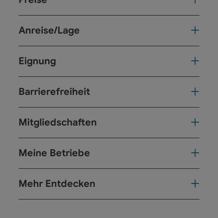
Anreise/Lage
Eignung
Barrierefreiheit
Mitgliedschaften
Meine Betriebe
Mehr Entdecken