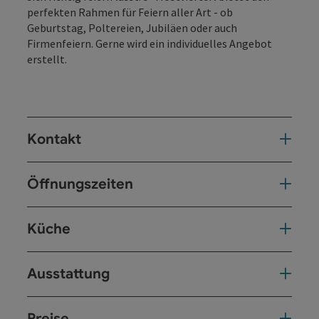
perfekten Rahmen für Feiern aller Art - ob
Geburtstag, Poltereien, Jubiläen oder auch
Firmenfeiern. Gerne wird ein individuelles Angebot
erstellt.
Kontakt
Öffnungszeiten
Küche
Ausstattung
Preise