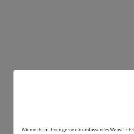
Wir möchten Ihnen gerne ein umfassendes Website-Erleb