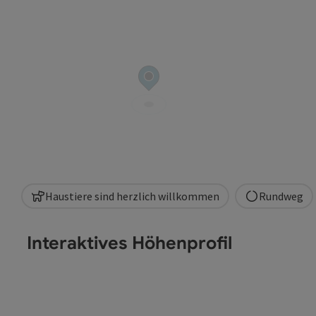
Haustiere sind herzlich willkommen
Rundweg
Interaktives Höhenprofil