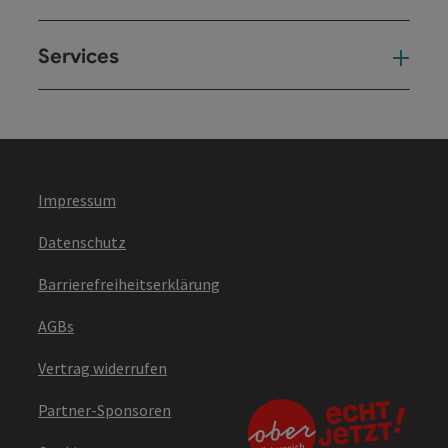
Services
Ser
Impressum
Datenschutz
Barrierefreiheitserklärung
AGBs
Vertrag widerrufen
Partner-Sponsoren