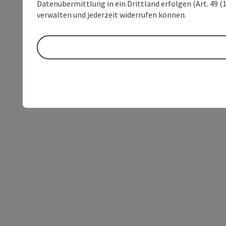
Datenübermittlung in ein Drittland erfolgen (Art. 49 (1
verwalten und jederzeit widerrufen können.