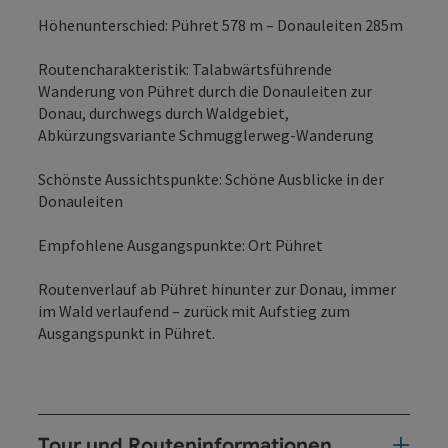
Höhenunterschied: Pühret 578 m – Donauleiten 285m
Routencharakteristik: Talabwärtsführende
Wanderung von Pühret durch die Donauleiten zur
Donau, durchwegs durch Waldgebiet,
Abkürzungsvariante Schmugglerweg-Wanderung
Schönste Aussichtspunkte: Schöne Ausblicke in der
Donauleiten
Empfohlene Ausgangspunkte: Ort Pühret
Routenverlauf ab Pühret hinunter zur Donau, immer
im Wald verlaufend – zurück mit Aufstieg zum
Ausgangspunkt in Pühret.
Tour und Routeninformationen