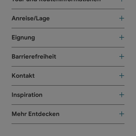
Anreise/Lage
Eignung
Barrierefreiheit
Kontakt
Inspiration
Mehr Entdecken