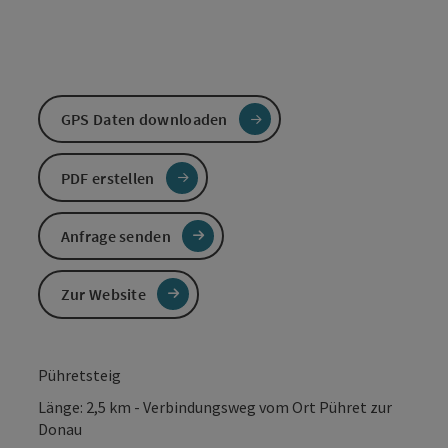
GPS Daten downloaden
PDF erstellen
Anfrage senden
Zur Website
Pühretsteig
Länge: 2,5 km - Verbindungsweg vom Ort Pühret zur
Donau