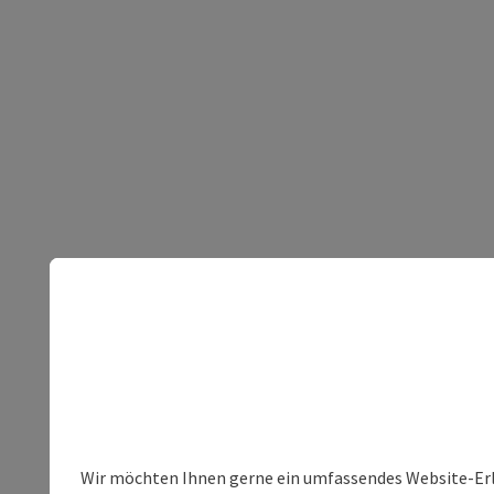
Wir möchten Ihnen gerne ein umfassendes Website-Erleb