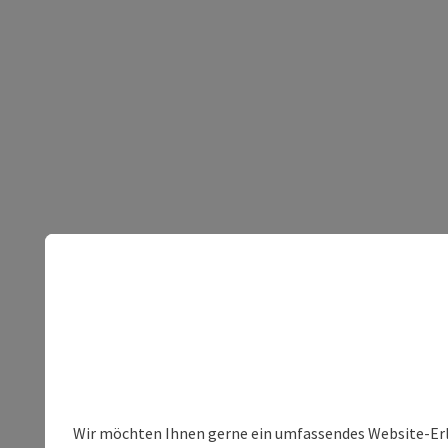
Wir möchten Ihnen gerne ein umfassendes Website-Erleb