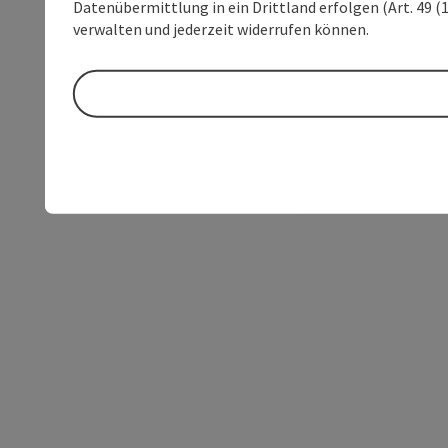
Datenübermittlung in ein Drittland erfolgen (Art. 49 (1
verwalten und jederzeit widerrufen können.