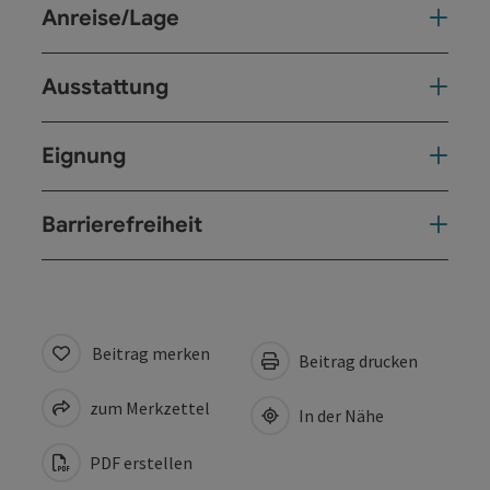
Anreise/Lage
Ausstattung
Eignung
Barrierefreiheit
Beitrag merken
Beitrag drucken
zum Merkzettel
In der Nähe
PDF erstellen