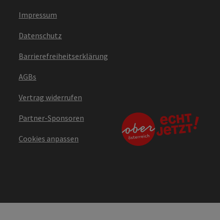
Impressum
Datenschutz
Barrierefreiheitserklärung
AGBs
Vertrag widerrufen
Partner-Sponsoren
Cookies anpassen