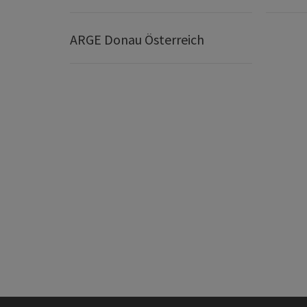
ARGE Donau Österreich