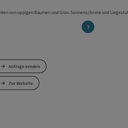
nächstes Element
Anfrage senden
Zur Website