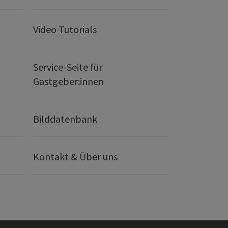
Video Tutorials
Service-Seite für
Gastgeber:innen
Bilddatenbank
Kontakt & Über uns