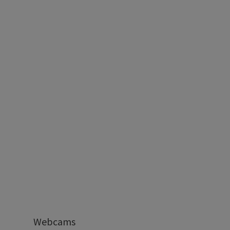
Webcams