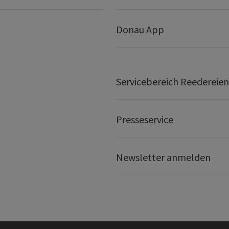
Donau App
Servicebereich Reedereien
Presseservice
Newsletter anmelden