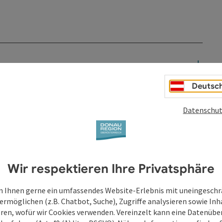
Deutsc
Datenschut
Wir respektieren Ihre Privatsphäre
 Ihnen gerne ein umfassendes Website-Erlebnis mit uneingesch
ermöglichen (z.B. Chatbot, Suche), Zugriffe analysieren sowie Inh
eren, wofür wir Cookies verwenden. Vereinzelt kann eine Datenübe