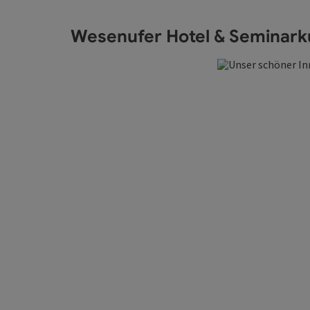
Wesenufer Hotel & Seminark