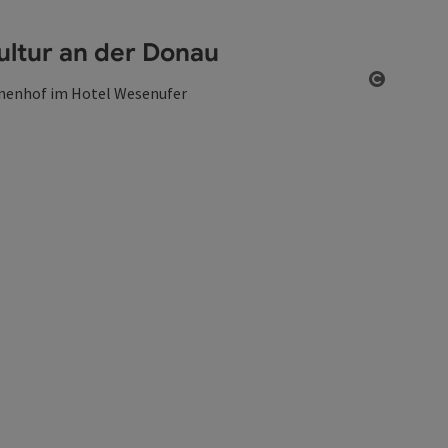
ultur an der Donau
Copyrigh