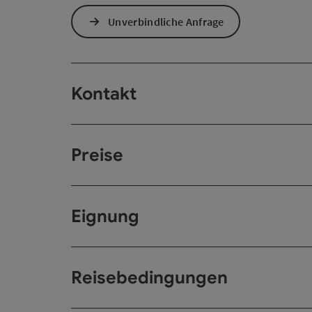
Unverbindliche Anfrage
Kontakt
Preise
Eignung
Reisebedingungen