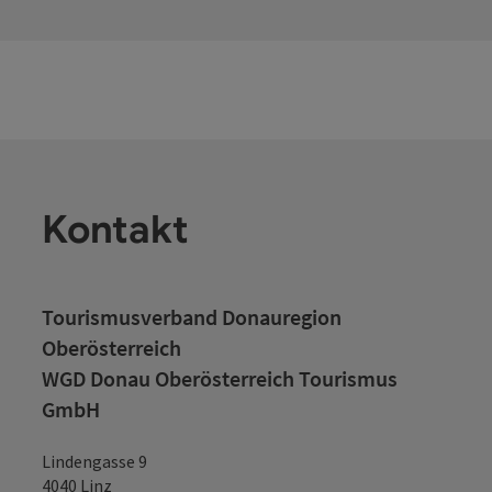
Kontakt
Tourismusverband Donauregion
Oberösterreich
WGD Donau Oberösterreich Tourismus
GmbH
Lindengasse 9
4040 Linz