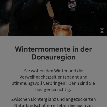
Co
Wintermomente in der
Donauregion
Sie wollen den Winter und die
Vorweihnachtszeit entspannt und
stimmungsvoll verbringen? Dann sind Sie
hier genau richtig.
Zwischen Lichterglanz und angezuckerten
Naturlandschaften erleben Sie auch zur