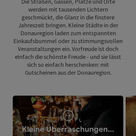
Die Straßen, Gassen, Plätze und Orte
werden mit tausenden Lichtern
geschmückt, die Glanz in die finstere
Jahreszeit bringen. Kleine Städte in der
Donauregion laden zum entspannten
Einkaufsbummel oder zu stimmungsvollen
Veranstaltungen ein. Vorfreude ist doch
einfach die schönste Freude - und sie lässt
sich so einfach herschenken: mit
Gutscheinen aus der Donauregion.
Kleine Überraschungen...