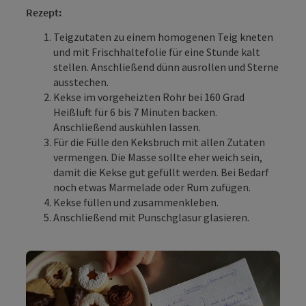
Rezept:
Teigzutaten zu einem homogenen Teig kneten
und mit Frischhaltefolie für eine Stunde kalt
stellen. Anschließend dünn ausrollen und Sterne
ausstechen.
Kekse im vorgeheizten Rohr bei 160 Grad
Heißluft für 6 bis 7 Minuten backen.
Anschließend auskühlen lassen.
Für die Fülle den Keksbruch mit allen Zutaten
vermengen. Die Masse sollte eher weich sein,
damit die Kekse gut gefüllt werden. Bei Bedarf
noch etwas Marmelade oder Rum zufügen.
Kekse füllen und zusammenkleben.
Anschließend mit Punschglasur glasieren.