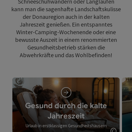
Schneeschuhwandern oder Langlaufen
kann man die sagenhafte Landschaftskulisse
der Donauregion auch in der kalten
Jahreszeit genießen. Ein entspanntes
Winter-Camping-Wochenende oder eine
bewusste Auszeit in einem renommierten
Gesundheitsbetrieb stärken die
Abwehrkräfte und das Wohlbefinden!
Gesund durch die kalte
Jahreszeit
Urlaub in erstklassigen Gesundheitshäusern