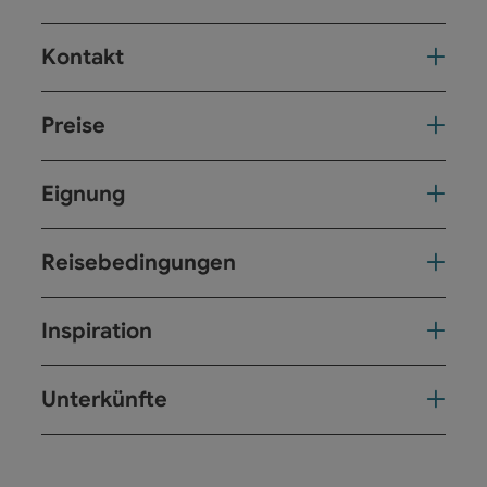
Kontakt
Preise
Eignung
Reisebedingungen
Inspiration
Unterkünfte