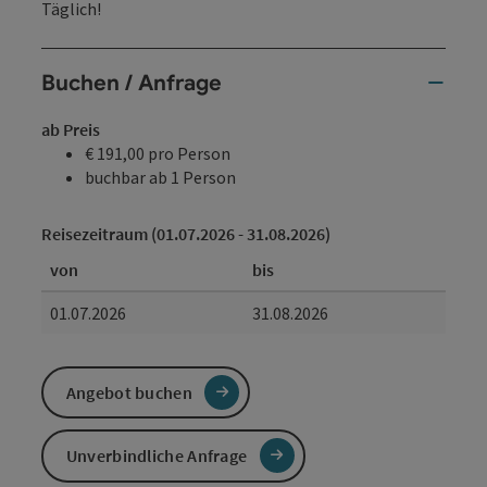
Täglich!
Buchen / Anfrage
ab Preis
€ 191,00 pro Person
buchbar ab 1 Person
Reisezeitraum (01.07.2026 - 31.08.2026)
von
bis
01.07.2026
31.08.2026
Angebot buchen
Unverbindliche Anfrage