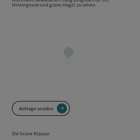
Anfrage senden
Die Grüne Klausur