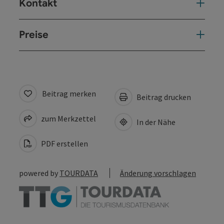
Kontakt
Preise
Beitrag merken
Beitrag drucken
zum Merkzettel
In der Nähe
PDF erstellen
powered by
TOURDATA
Änderung vorschlagen