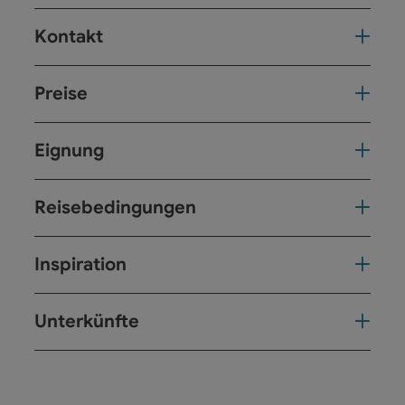
Kontakt
Preise
Eignung
Reisebedingungen
Inspiration
Unterkünfte