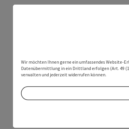
Wir möchten Ihnen gerne ein umfassendes Website-Erleb
Datenübermittlung in ein Drittland erfolgen (Art. 49 (1
verwalten und jederzeit widerrufen können.