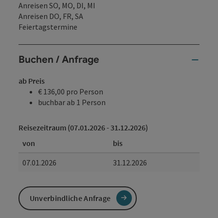
Anreisen SO, MO, DI, MI
Anreisen DO, FR, SA
Feiertagstermine
Buchen / Anfrage
ab Preis
€ 136,00 pro Person
buchbar ab 1 Person
Reisezeitraum (07.01.2026 - 31.12.2026)
von
bis
07.01.2026
31.12.2026
Unverbindliche Anfrage