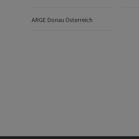
ARGE Donau Österreich