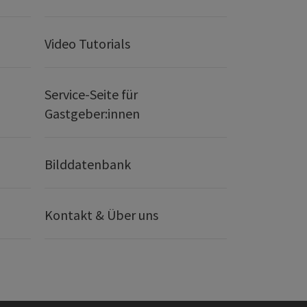
Video Tutorials
Service-Seite für
Gastgeber:innen
Bilddatenbank
Kontakt & Über uns