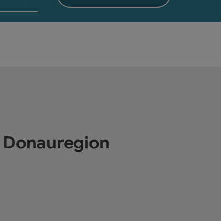
e Donauregion