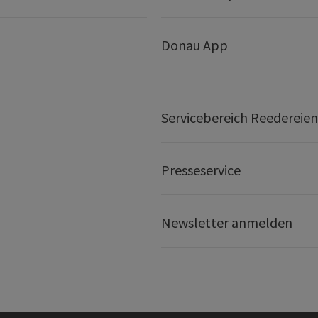
Donau App
Servicebereich Reedereien
Presseservice
Newsletter anmelden