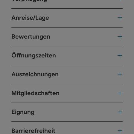
Anreise/Lage
Bewertungen
Öffnungszeiten
Auszeichnungen
Mitgliedschaften
Eignung
Barrierefreiheit