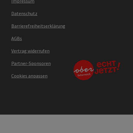
Impressum
Datenschutz
Barrierefreiheitserklärung
AGBs
Vertrag widerrufen
Partner-Sponsoren
Cookies anpassen