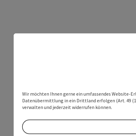
Wir möchten Ihnen gerne ein umfassendes Website-Erleb
Datenübermittlung in ein Drittland erfolgen (Art. 49 (1
verwalten und jederzeit widerrufen können.