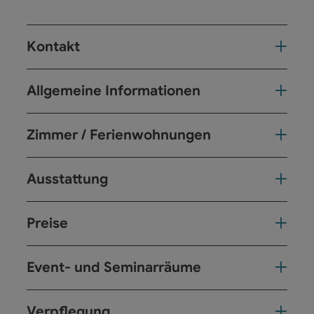
Kontakt
Allgemeine Informationen
Zimmer / Ferienwohnungen
Ausstattung
Preise
Event- und Seminarräume
Verpflegung