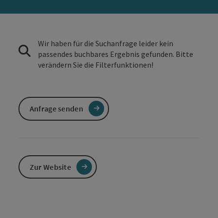
Wir haben für die Suchanfrage leider kein
passendes buchbares Ergebnis gefunden. Bitte
verändern Sie die Filterfunktionen!
Anfrage senden
Zur Website