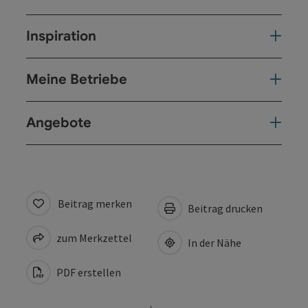
Inspiration
Meine Betriebe
Angebote
Beitrag merken
Beitrag drucken
zum Merkzettel
In der Nähe
PDF erstellen