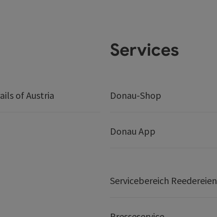
Services
ails of Austria
Donau-Shop
Donau App
Servicebereich Reedereien
Presseservice