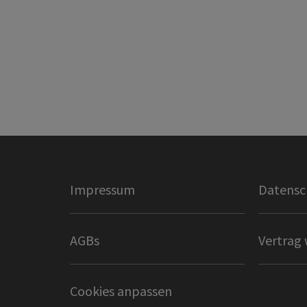
Impressum
Datensc
AGBs
Vertrag 
Cookies anpassen