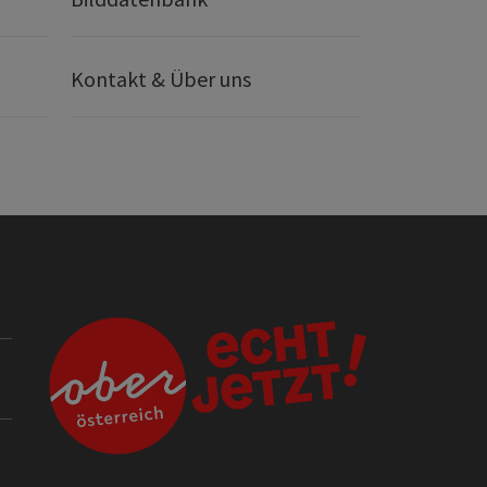
Kontakt & Über uns