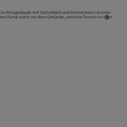
Copyrigh