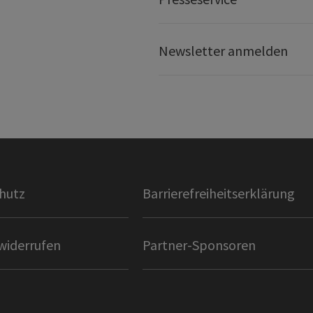
Newsletter anmelden
hutz
Barrierefreiheitserklärung
widerrufen
Partner-Sponsoren