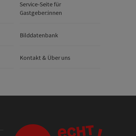
Service-Seite für
Gastgeber:innen
Bilddatenbank
Kontakt & Über uns