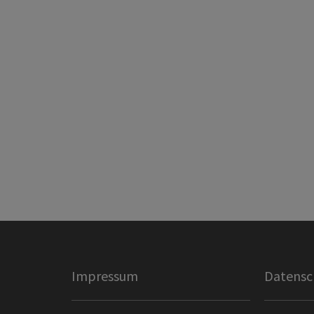
Impressum
Datensc