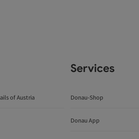
Services
ails of Austria
Donau-Shop
Donau App