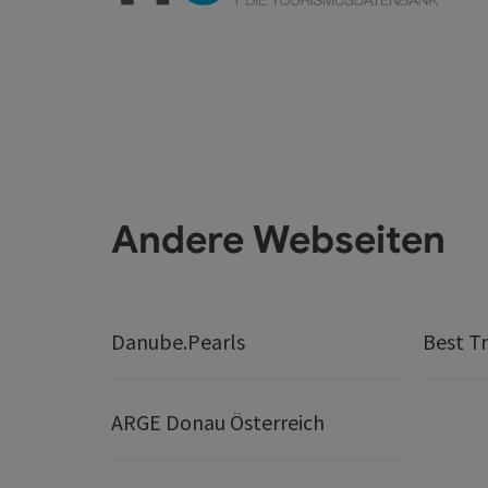
Andere Webseiten
Danube.Pearls
Best Tr
ARGE Donau Österreich