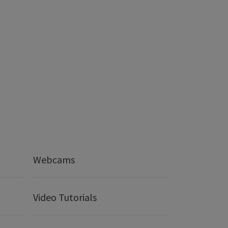
Webcams
Video Tutorials