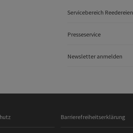
Servicebereich Reedereien
Presseservice
Newsletter anmelden
hutz
Barrierefreiheitserklärung