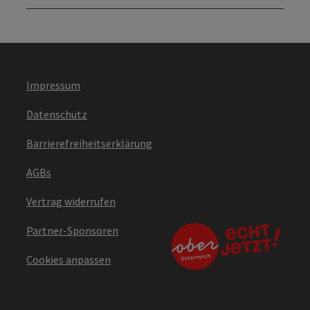
Impressum
Datenschutz
Barrierefreiheitserklärung
AGBs
Vertrag widerrufen
Partner-Sponsoren
Cookies anpassen