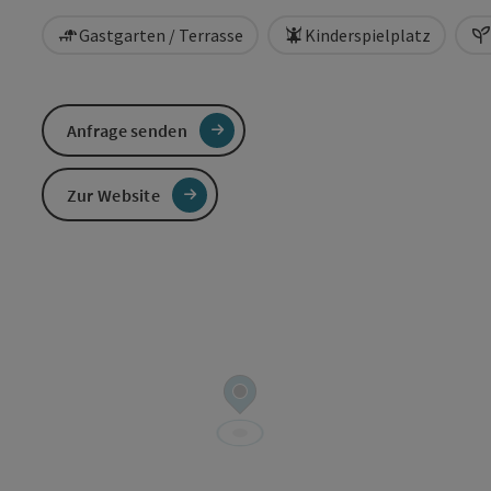
Gastgarten / Terrasse
Kinderspielplatz
Anfrage senden
Zur Website