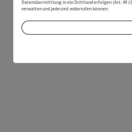
Datenübermittlung in ein Drittland erfolgen (Art. 49 (1
verwalten und jederzeit widerrufen können.