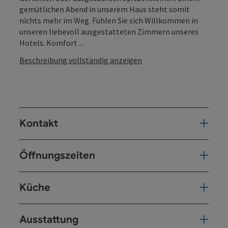
gemütlichen Abend in unserem Haus steht somit
nichts mehr im Weg. Fühlen Sie sich Willkommen in
unseren liebevoll ausgestatteten Zimmern unseres
Hotels. Komfort ...
Beschreibung vollständig anzeigen
Kontakt
Öffnungszeiten
Küche
Ausstattung