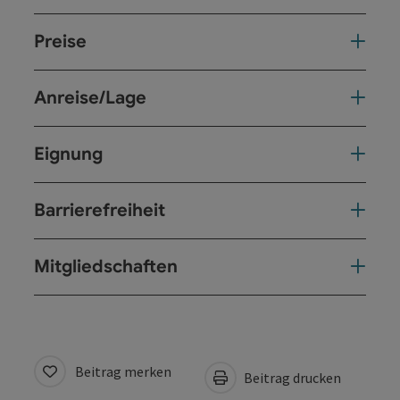
Preise
Anreise/Lage
Eignung
Barrierefreiheit
Mitgliedschaften
Beitrag merken
Beitrag drucken