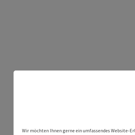
Wir möchten Ihnen gerne ein umfassendes Website-Erleb