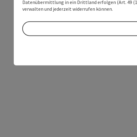
Datenübermittlung in ein Drittland erfolgen (Art. 49 (1
verwalten und jederzeit widerrufen können.