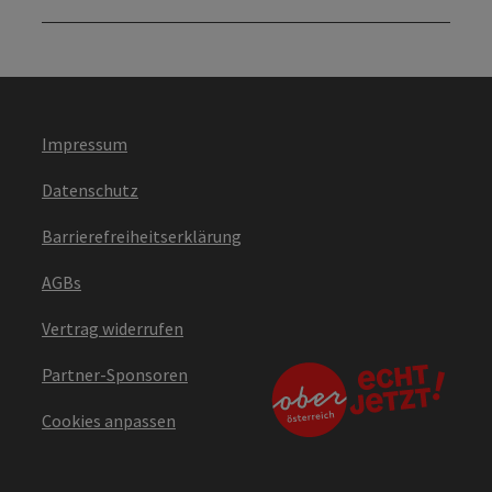
Impressum
Datenschutz
Barrierefreiheitserklärung
AGBs
Vertrag widerrufen
Partner-Sponsoren
Cookies anpassen