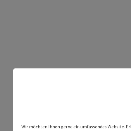
Wir möchten Ihnen gerne ein umfassendes Website-Erleb