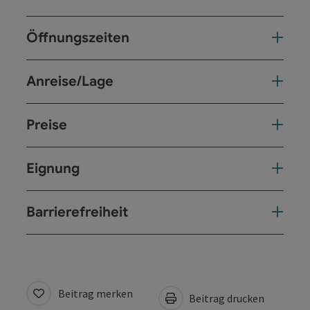
Öffnungszeiten
Anreise/Lage
Preise
Eignung
Barrierefreiheit
Beitrag merken
Beitrag drucken