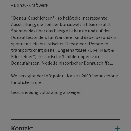
- Donau-Kraftwerk
"Donau-Geschichten"- so heißt die interessante
Ausstellung, die Teil der Donauwelt ist. Sie erzählt
Spannendes über das hiesige Leben an und auf der
Donau! Besonders für Wanderer sind dabei besonders
spannend: ein historischer Fliesteiner (Personen­
transportschiff; siehe „Engelhartszell-Über Maut &
Fliesteiner“), historische Schilderungen von
Donaufahrten, Modelle historischer Donauschiffe,...
Weiters gibt der Infopoint „Natura 2000“ sehr schöne
Einblicke in die ...
Beschreibung vollständig anzeigen
Kontakt