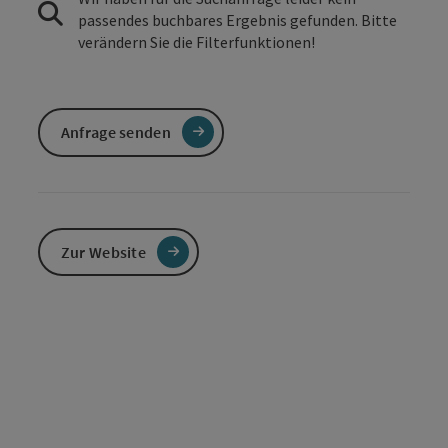
passendes buchbares Ergebnis gefunden. Bitte
verändern Sie die Filterfunktionen!
Anfrage senden
Zur Website