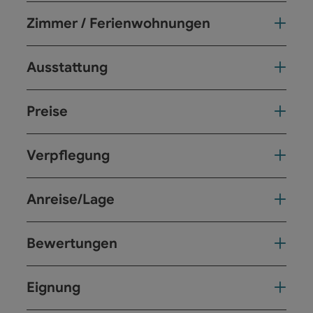
Zimmer / Ferienwohnungen
Ausstattung
Preise
Verpflegung
Anreise/Lage
Bewertungen
Eignung