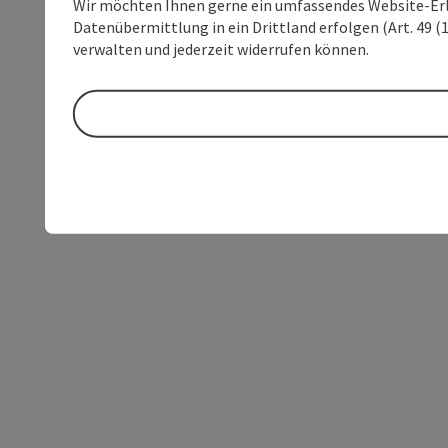
Wir möchten Ihnen gerne ein umfassendes Website-Erleb
Datenübermittlung in ein Drittland erfolgen (Art. 49 (1
verwalten und jederzeit widerrufen können.