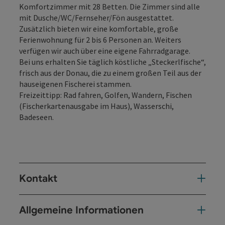
Komfortzimmer mit 28 Betten. Die Zimmer sind alle
mit Dusche/WC/Fernseher/Fön ausgestattet.
Zusätzlich bieten wir eine komfortable, große
Ferienwohnung für 2 bis 6 Personen an. Weiters
verfügen wir auch über eine eigene Fahrradgarage.
Bei uns erhalten Sie täglich köstliche „Steckerlfische“,
frisch aus der Donau, die zu einem großen Teil aus der
hauseigenen Fischerei stammen.
Freizeittipp: Rad fahren, Golfen, Wandern, Fischen
(Fischerkartenausgabe im Haus), Wasserschi,
Badeseen.
Kontakt
Allgemeine Informationen