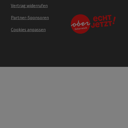
Vertrag widerrufen
Partner-Sponsoren
Cookies anpassen