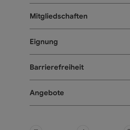
Mitgliedschaften
Eignung
Barrierefreiheit
Angebote