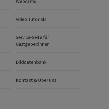
Webcams
Video Tutorials
Service-Seite für
Gastgeber:innen
Bilddatenbank
Kontakt & Über uns