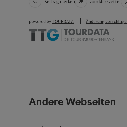
Beitrag merken
zum Merkzettel
powered by
TOURDATA
Änderung vorschlag
Andere Webseiten