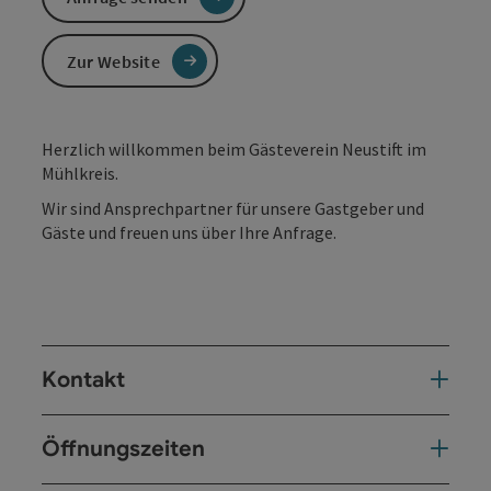
Zur Website
Herzlich willkommen beim Gästeverein Neustift im
Mühlkreis.
Wir sind Ansprechpartner für unsere Gastgeber und
Gäste und freuen uns über Ihre Anfrage.
Kontakt
Öffnungszeiten