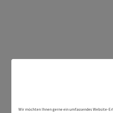
Wir möchten Ihnen gerne ein umfassendes Website-Erleb