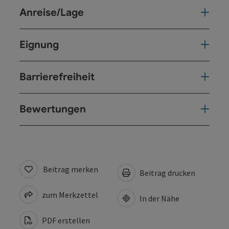
Anreise/Lage
Eignung
Barrierefreiheit
Bewertungen
Beitrag merken
Beitrag drucken
zum Merkzettel
In der Nähe
PDF erstellen