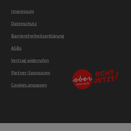
Impressum
Datenschutz
Barrierefreiheitserklärung
AGBs
Vertrag widerrufen
Partner-Sponsoren
Cookies anpassen