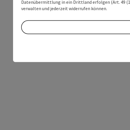
Datenübermittlung in ein Drittland erfolgen (Art. 49 (1
verwalten und jederzeit widerrufen können.