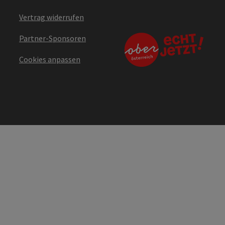
Vertrag widerrufen
Partner-Sponsoren
Cookies anpassen