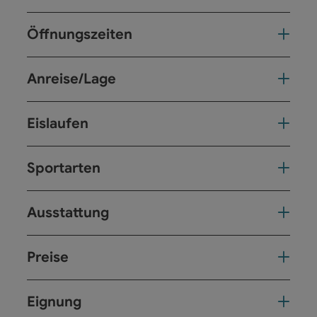
Öffnungszeiten
Anreise/Lage
Eislaufen
Sportarten
Ausstattung
Preise
Eignung