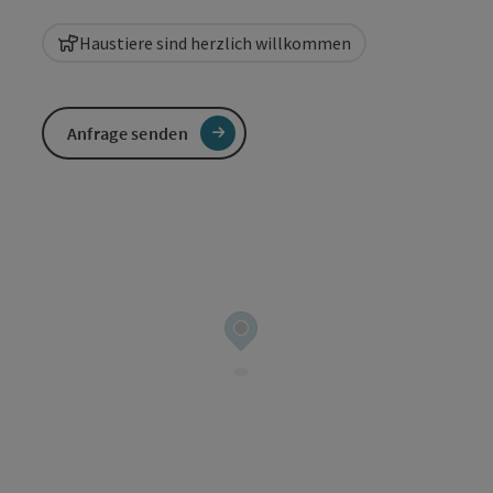
Haustiere sind herzlich willkommen
Anfrage senden