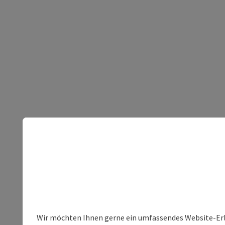
Wir möchten Ihnen gerne ein umfassendes Website-Erleb