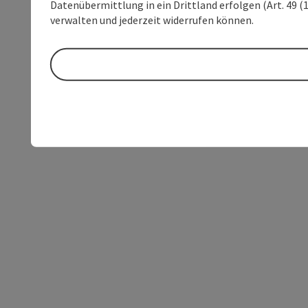
Datenübermittlung in ein Drittland erfolgen (Art. 49 (1
verwalten und jederzeit widerrufen können.