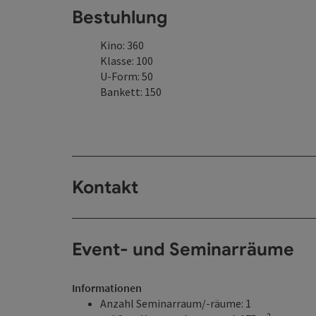
Bestuhlung
Kino: 360
Klasse: 100
U-Form: 50
Bankett: 150
Kontakt
Event- und Seminarräume
Informationen
Anzahl Seminarraum/-räume: 1