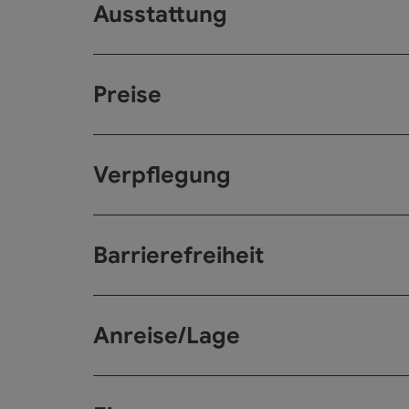
Ausstattung
Preise
Verpflegung
Barrierefreiheit
Anreise/Lage