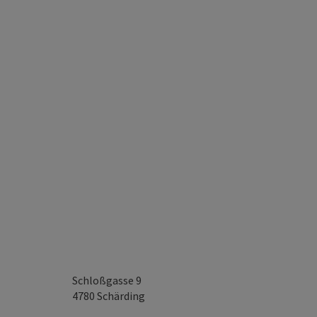
Schloßgasse 9
4780
Schärding