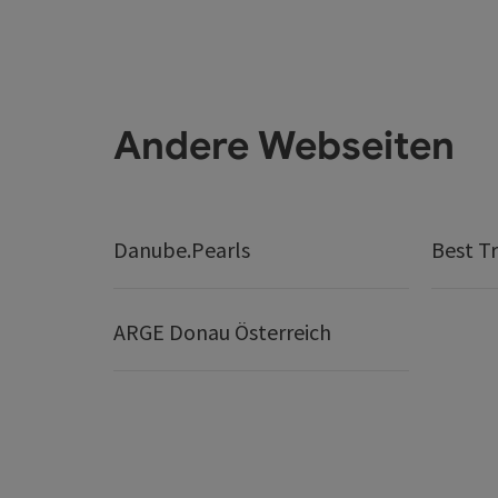
Andere Webseiten
Danube.Pearls
Best Tr
ARGE Donau Österreich