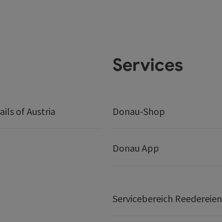
Services
ails of Austria
Donau-Shop
Donau App
Servicebereich Reedereien