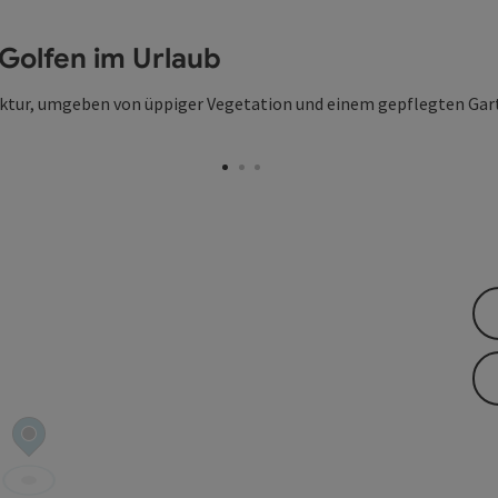
 Golfen im Urlaub