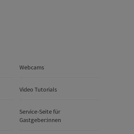
Webcams
Video Tutorials
Service-Seite für
Gastgeber:innen