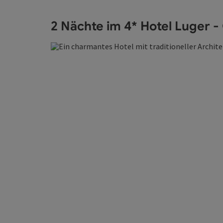
2 Nächte im 4* Hotel Luger -