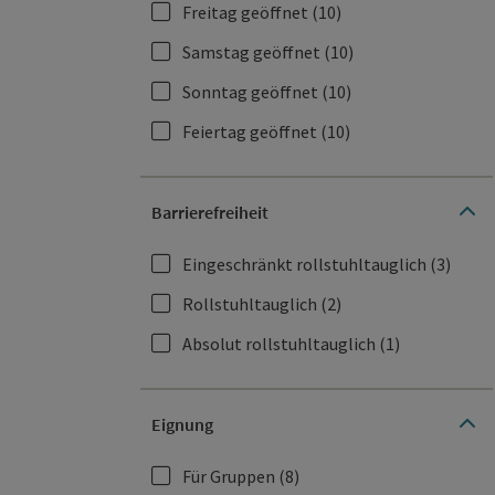
Freitag geöffnet
(10)
Samstag geöffnet
(10)
Sonntag geöffnet
(10)
Feiertag geöffnet
(10)
Barrierefreiheit
Eingeschränkt rollstuhltauglich
(3)
Rollstuhltauglich
(2)
Absolut rollstuhltauglich
(1)
Eignung
Für Gruppen
(8)