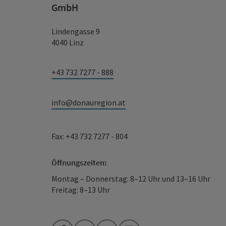
GmbH
Lindengasse 9
4040 Linz
+43 732 7277 - 888
info@donauregion.at
Fax: +43 732 7277 - 804
Öffnungszeiten:
Montag – Donnerstag: 8–12 Uhr und 13–16 Uhr
Freitag: 8–13 Uhr