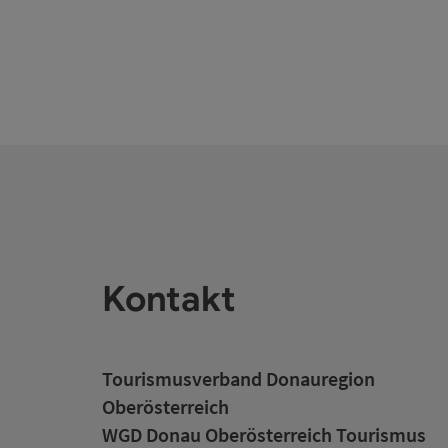
Kontakt
Tourismusverband Donauregion
Oberösterreich
WGD Donau Oberösterreich Tourismus